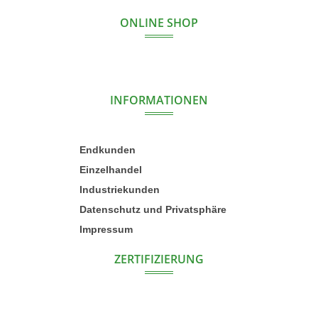
ONLINE SHOP
INFORMATIONEN
Endkunden
Einzelhandel
Industriekunden
Datenschutz und Privatsphäre
Impressum
ZERTIFIZIERUNG