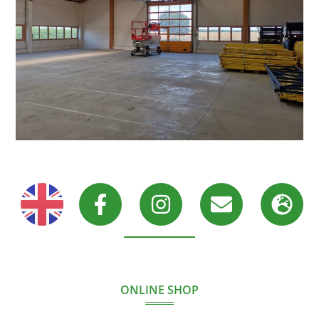
ONLINE SHOP