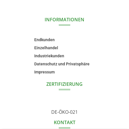
INFORMATIONEN
Endkunden
Einzelhandel
Industriekunden
Datenschutz und Privatsphäre
Impressum
ZERTIFIZIERUNG
DE-ÖKO-021
KONTAKT