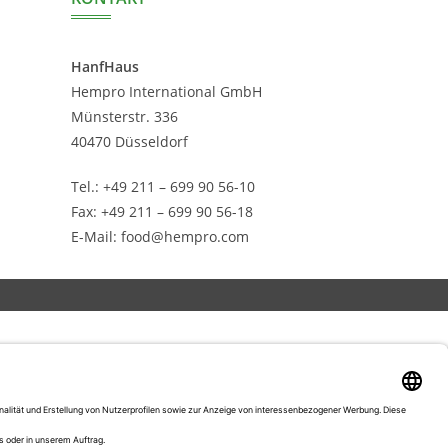
HanfHaus
Hempro International GmbH
Münsterstr. 336
40470 Düsseldorf
Tel.: +49 211 – 699 90 56-10
Fax: +49 211 – 699 90 56-18
E-Mail: food@hempro.com