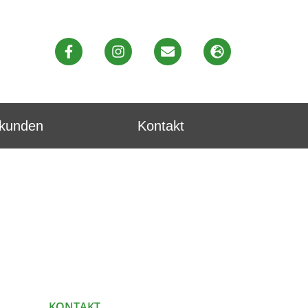
ekunden
Kontakt
KONTAKT