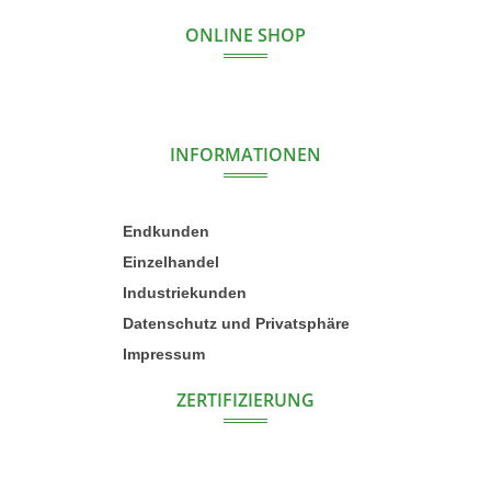
ONLINE SHOP
INFORMATIONEN
Endkunden
Einzelhandel
Industriekunden
Datenschutz und Privatsphäre
Impressum
ZERTIFIZIERUNG