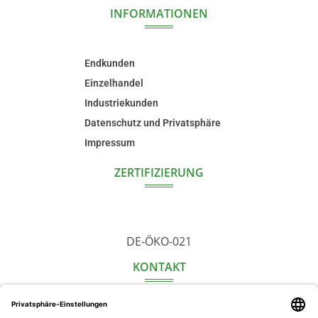
INFORMATIONEN
Endkunden
Einzelhandel
Industriekunden
Datenschutz und Privatsphäre
Impressum
ZERTIFIZIERUNG
DE-ÖKO-021
KONTAKT
HanfHaus