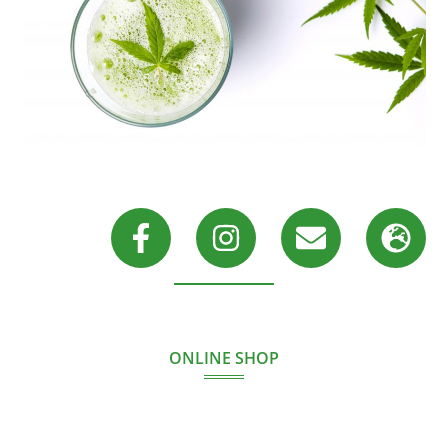
ONLINE SHOP