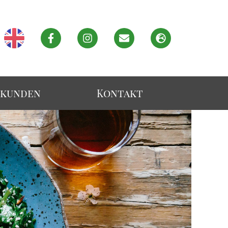
ekunden
Kontakt