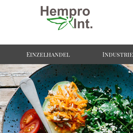
Einzelhandel
Industri