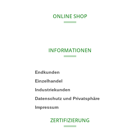
ONLINE SHOP
INFORMATIONEN
Endkunden
Einzelhandel
Industriekunden
Datenschutz und Privatsphäre
Impressum
ZERTIFIZIERUNG