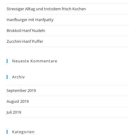
Stressiger Alltag und trotzdem frisch Kochen
Hanfburger mit Hanfpatty
Brokkoli Hanf Nudeln
Zucchini Hanf Puffer
Neueste Kommentare
Archiv
September 2019
August 2019
Juli 2019
Kategorien