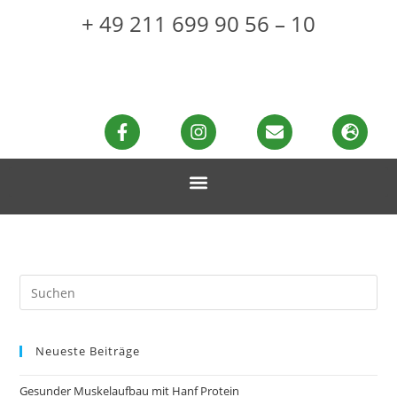
+ 49 211 699 90 56 – 10
Neueste Beiträge
Gesunder Muskelaufbau mit Hanf Protein