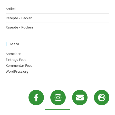
Artikel
Rezepte – Backen
Rezepte – Kochen
Meta
Anmelden
Eintrags-Feed
Kommentar-Feed
WordPress.org