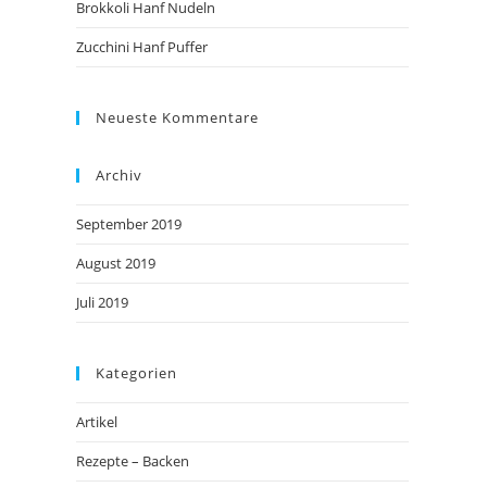
Brokkoli Hanf Nudeln
Zucchini Hanf Puffer
Neueste Kommentare
Archiv
September 2019
August 2019
Juli 2019
Kategorien
Artikel
Rezepte – Backen