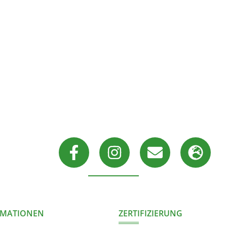
RMATIONEN
ZERTIFIZIERUNG