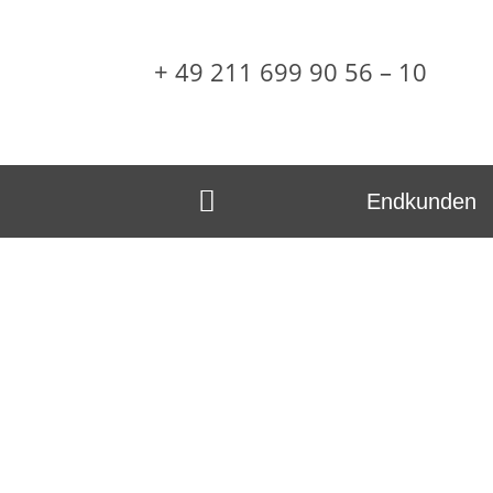
+ 49 211 699 90 56 – 10
Endkunden