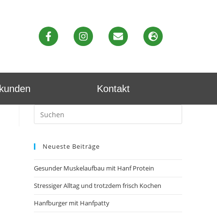
ekunden
Kontakt
Neueste Beiträge
Gesunder Muskelaufbau mit Hanf Protein
Stressiger Alltag und trotzdem frisch Kochen
Hanfburger mit Hanfpatty