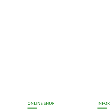
ONLINE SHOP
INFO