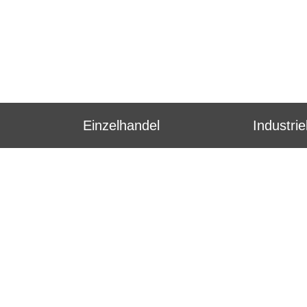
Einzelhandel
Industri