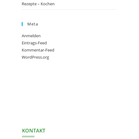
Rezepte – Kochen
Meta
Anmelden
Eintrags-Feed
Kommentar-Feed
WordPress.org
KONTAKT