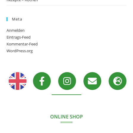
Meta
Anmelden
Eintrags-Feed
Kommentar-Feed
WordPress.org
ONLINE SHOP