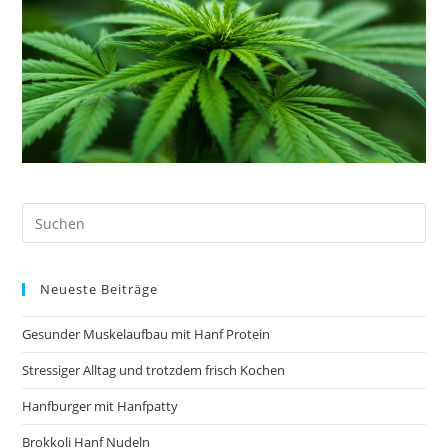
Neueste Beiträge
Gesunder Muskelaufbau mit Hanf Protein
Stressiger Alltag und trotzdem frisch Kochen
Hanfburger mit Hanfpatty
Brokkoli Hanf Nudeln