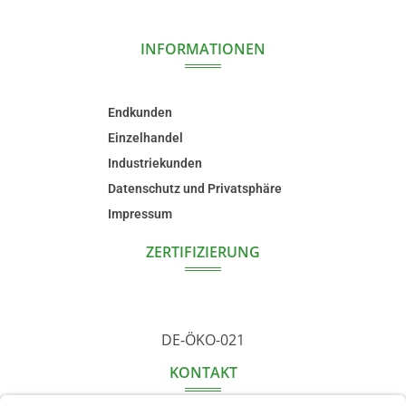
INFORMATIONEN
Endkunden
Einzelhandel
Industriekunden
Datenschutz und Privatsphäre
Impressum
ZERTIFIZIERUNG
DE-ÖKO-021
KONTAKT