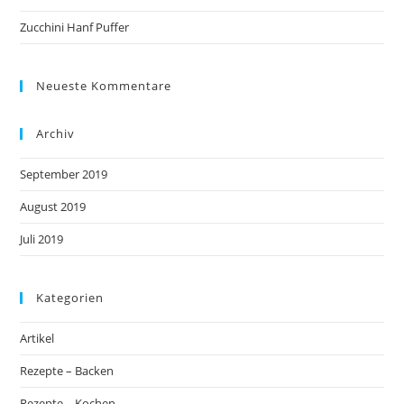
Zucchini Hanf Puffer
Neueste Kommentare
Archiv
September 2019
August 2019
Juli 2019
Kategorien
Artikel
Rezepte – Backen
Rezepte – Kochen