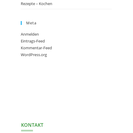
Rezepte – Kochen
Meta
Anmelden
Eintrags-Feed
Kommentar-Feed
WordPress.org
KONTAKT