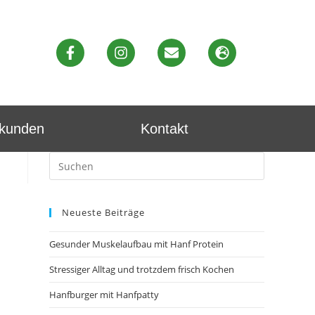
ekunden
Kontakt
Neueste Beiträge
Gesunder Muskelaufbau mit Hanf Protein
Stressiger Alltag und trotzdem frisch Kochen
Hanfburger mit Hanfpatty