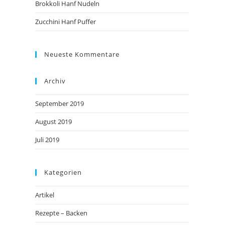
Brokkoli Hanf Nudeln
Zucchini Hanf Puffer
Neueste Kommentare
Archiv
September 2019
August 2019
Juli 2019
Kategorien
Artikel
Rezepte – Backen