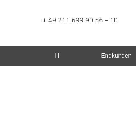
+ 49 211 699 90 56 – 10
Endkunden