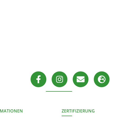
RMATIONEN
ZERTIFIZIERUNG