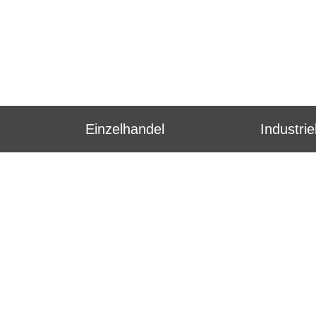
Einzelhandel
Industri