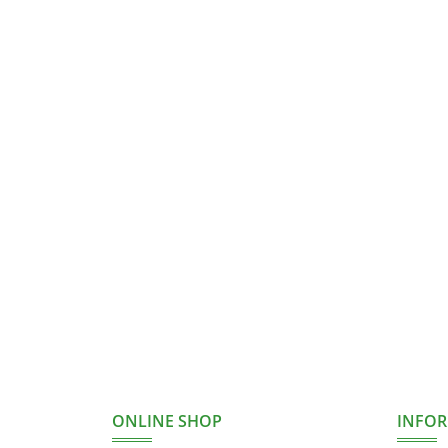
ONLINE SHOP
INFO