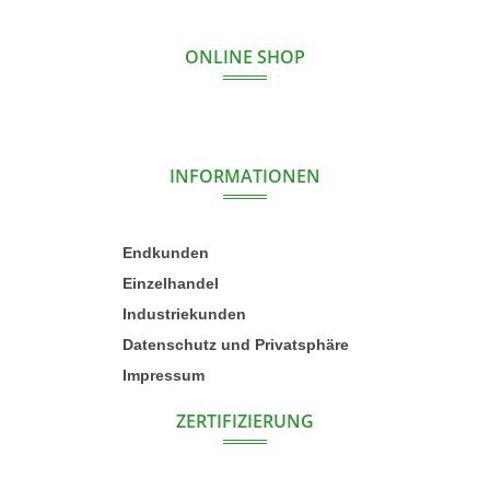
ONLINE SHOP
INFORMATIONEN
Endkunden
Einzelhandel
Industriekunden
Datenschutz und Privatsphäre
Impressum
ZERTIFIZIERUNG