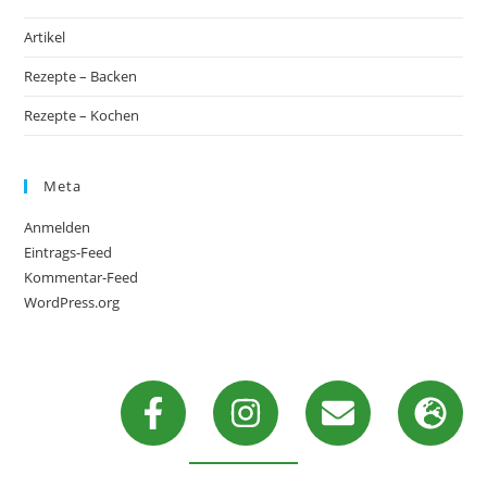
Artikel
Rezepte – Backen
Rezepte – Kochen
Meta
Anmelden
Eintrags-Feed
Kommentar-Feed
WordPress.org