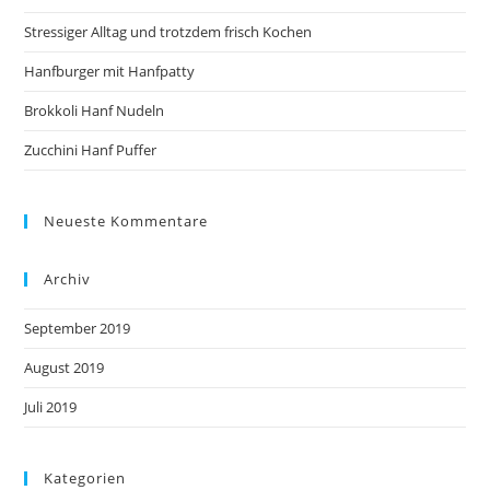
Stressiger Alltag und trotzdem frisch Kochen
Hanfburger mit Hanfpatty
Brokkoli Hanf Nudeln
Zucchini Hanf Puffer
Neueste Kommentare
Archiv
September 2019
August 2019
Juli 2019
Kategorien