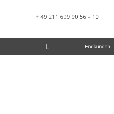
+ 49 211 699 90 56 – 10
Endkunden