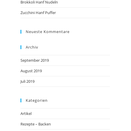
Brokkoli Hanf Nudeln
Zucchini Hanf Puffer
Neueste Kommentare
Archiv
September 2019
August 2019
Juli 2019
Kategorien
Artikel
Rezepte – Backen