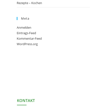
Rezepte – Kochen
Meta
Anmelden
Eintrags-Feed
Kommentar-Feed
WordPress.org
KONTAKT