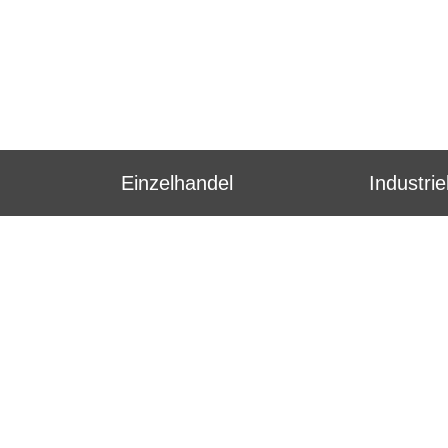
Einzelhandel
Industri