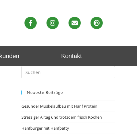
ekunden
Kontakt
Neueste Beiträge
Gesunder Muskelaufbau mit Hanf Protein
Stressiger Alltag und trotzdem frisch Kochen
Hanfburger mit Hanfpatty