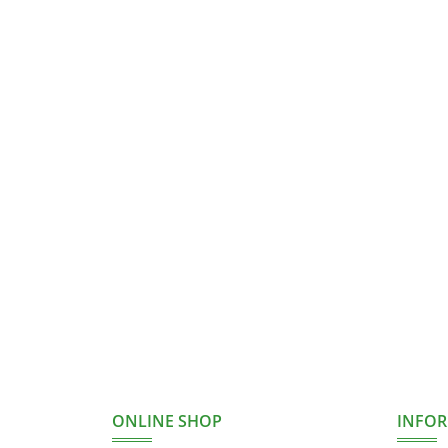
ONLINE SHOP
INFO