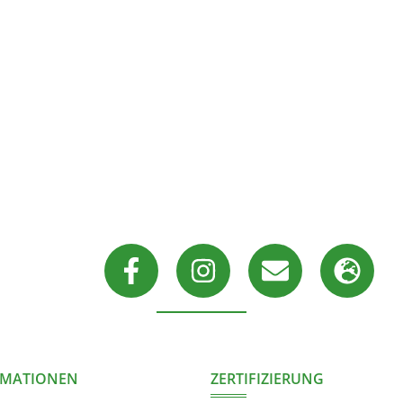
RMATIONEN
ZERTIFIZIERUNG